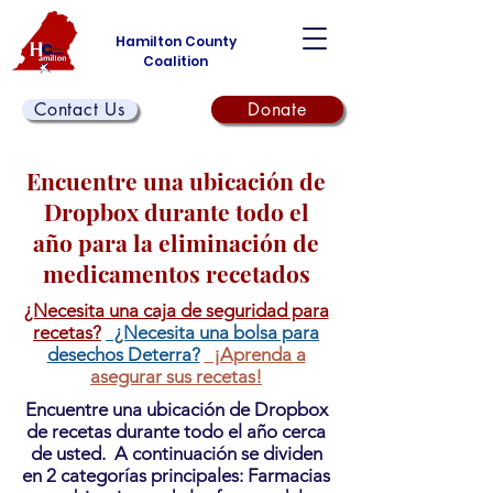
Hamilton County
Coalition
Contact Us
Donate
Encuentre una ubicación de
Dropbox durante todo el
año para la eliminación de
medicamentos recetados
¿Necesita una caja de seguridad para
recetas?
¿Necesita una bolsa para
desechos Deterra?
¡Aprenda a
asegurar sus recetas!
Encuentre una ubicación de Dropbox
de recetas durante todo el año cerca
de usted. A continuación se dividen
en 2 categorías principales: Farmacias