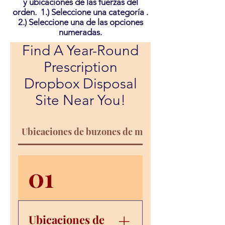
y ubicaciones de las fuerzas del
orden. 1.) Seleccione una categoría .
2.) Seleccione una de las opciones
numeradas.
Find A Year-Round
Prescription
Dropbox Disposal
Site Near You!
Ubicaciones de buzones de medicamentos receta
01
Ubicaciones de