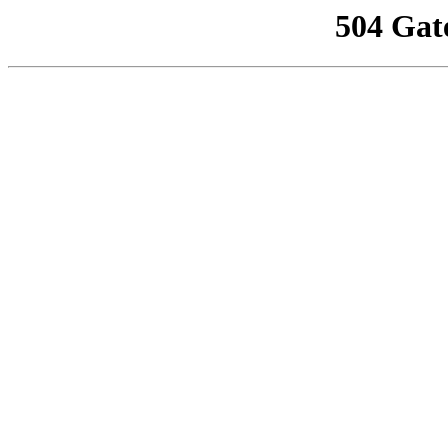
504 Gat