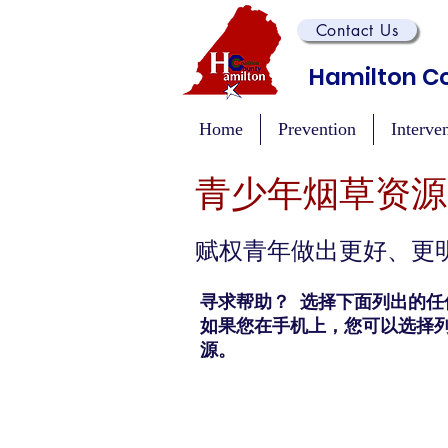
Contact Us
Hamilton Co
Home
Prevention
Interve
青少年烟草资源
赋权青年做出更好、更
寻求帮助？ 选择下面列出的任
如果您在手机上，您可以选择
源。